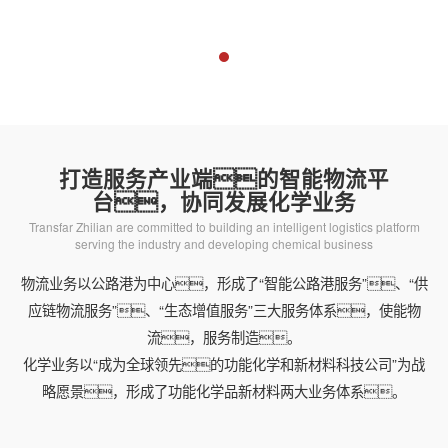
0
0
打造服务产业端的智能物流平
台，协同发展化学业务
0
0
Transfar Zhilian are committed to building an intelligent logistics platform
1
1
0
serving the industry and developing chemical business
0
0
2
2
0
0
物流业务以公路港为中心，形成了“智能公路港服务”、“供
0
0
3
3
1
0
0
应链物流服务”、“生态增值服务”三大服务体系，使能物
流，服务制造。
1
1
4
4
2
1
0
化学业务以“成为全球领先的功能化学和新材料科技公司”为战
2
2
5
5
3
2
0
1
略愿景，形成了功能化学品新材料两大业务体系。
0
3
3
6
6
4
0
3
0
0
2