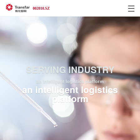
002010.SZ
SERVING INDUSTRY
SERVING INDUSTRY
SERVING INDUSTRY
SERVING INDUSTRY
an intelligent logistics platform
an intelligent logistics platform
an intelligent logistics platform
an intelligent logistics platform
an intelligent logistics
an intelligent logistics
an intelligent logistics
an intelligent logistics
platform
platform
platform
platform
Learn More