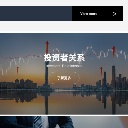
>
View more
投资者关系
Investors’ Relationship
了解更多